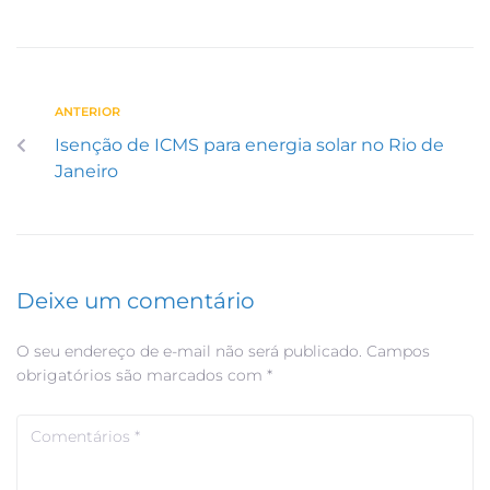
ANTERIOR
Isenção de ICMS para energia solar no Rio de
Janeiro
Deixe um comentário
O seu endereço de e-mail não será publicado.
Campos
obrigatórios são marcados com
*