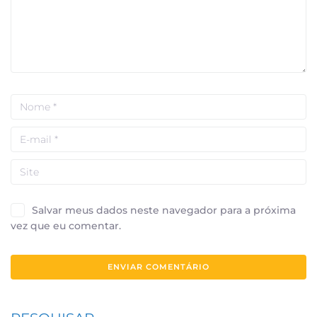
Salvar meus dados neste navegador para a próxima
vez que eu comentar.